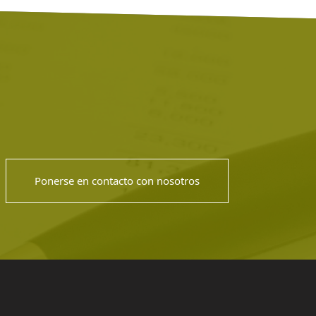
Ponerse en contacto con nosotros