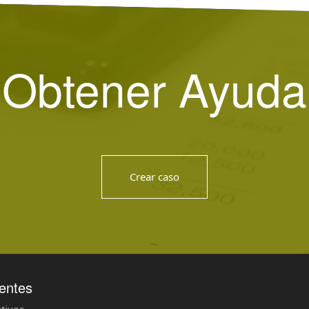
Obtener Ayuda
Crear caso
ientes