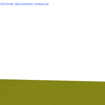
Eliminar documento instancia