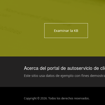
Examinar la KB
Acerca del portal de autoservicio de cl
Este sitio usa datos de ejemplo con fines demostra
Copyright © 2026. Todos los derechos reservados.