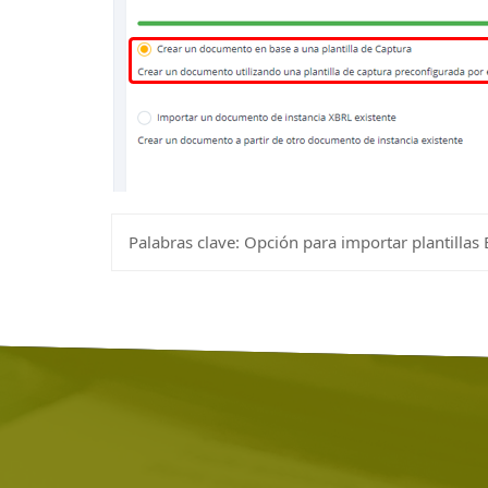
Palabras clave:
Opción para importar plantillas 