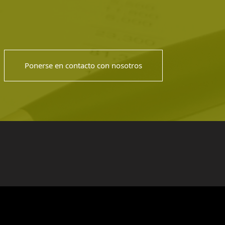
Ponerse en contacto con nosotros