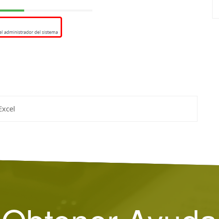
Excel