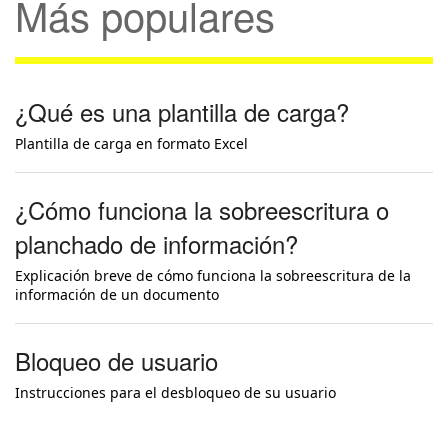
Más populares
¿Qué es una plantilla de carga?
Plantilla de carga en formato Excel
¿Cómo funciona la sobreescritura o
planchado de información?
Explicación breve de cómo funciona la sobreescritura de la
información de un documento
Bloqueo de usuario
Instrucciones para el desbloqueo de su usuario