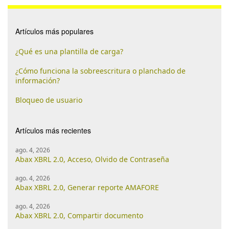
Artículos más populares
¿Qué es una plantilla de carga?
¿Cómo funciona la sobreescritura o planchado de
información?
Bloqueo de usuario
Artículos más recientes
ago. 4, 2026
Abax XBRL 2.0, Acceso, Olvido de Contraseña
ago. 4, 2026
Abax XBRL 2.0, Generar reporte AMAFORE
ago. 4, 2026
Abax XBRL 2.0, Compartir documento