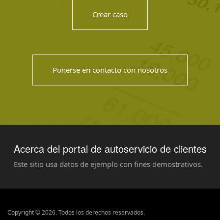
Crear caso
Ponerse en contacto con nosotros
Acerca del portal de autoservicio de clientes
Este sitio usa datos de ejemplo con fines demostrativos.
Copyright © 2026. Todos los derechos reservados.