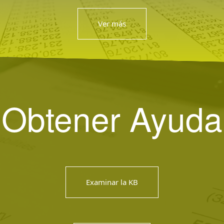
Ver más
Obtener Ayuda
Examinar la KB