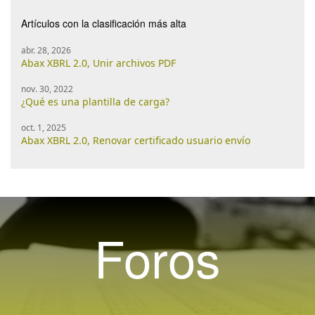
Artículos con la clasificación más alta
abr. 28, 2026
Abax XBRL 2.0, Unir archivos PDF
nov. 30, 2022
¿Qué es una plantilla de carga?
oct. 1, 2025
Abax XBRL 2.0, Renovar certificado usuario envío
Foros